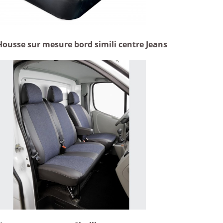
Housse sur mesure bord simili centre Jeans