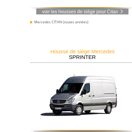
voir les housses de siège pour Citan
Mercedes CITAN (toutes années)
Housse de siège Mercedes
SPRINTER