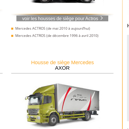
voir les housses de siège pour Actros
Mercedes ACTROS (de mai 2010 à aujourd’hui)
Mercedes ACTROS (de décembre 1996 à avril 2010)
Housse de siège Mercedes
AXOR