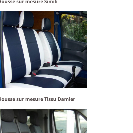
Housse sur mesure Simili
Housse sur mesure Tissu Damier