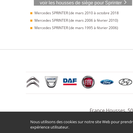
voir les housses de siège pour Sprinter
Mercedes SPRINTER (de mars 2010 à octobre 2018
Mercedes SPRINTER (de mars 2006 à février 2010)
Mercedes SPRINTER (de mars 1995 à février 2006)
France Housses, 50
Nous utilisons des cookies sur notre site Web pour prendr
expérience utilisateur.