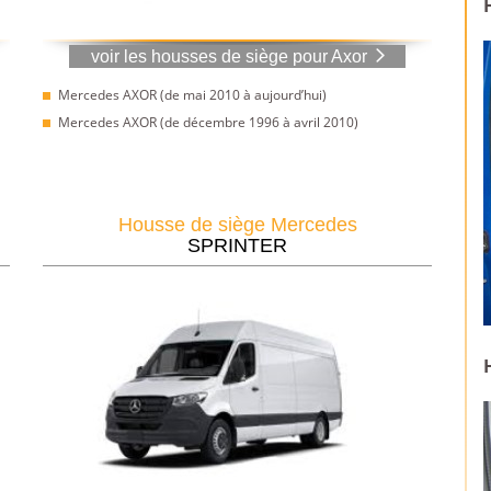
voir les housses de siège pour Axor
Mercedes AXOR (de mai 2010 à aujourd’hui)
Mercedes AXOR (de décembre 1996 à avril 2010)
Housse de siège Mercedes
SPRINTER