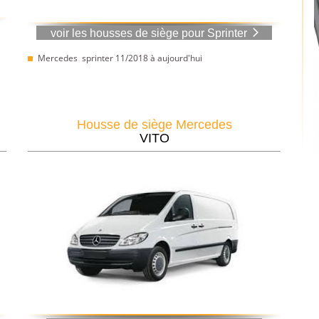
voir les housses de siège pour Sprinter
Mercedes sprinter 11/2018 à aujourd'hui
Housse de siège Mercedes
VITO