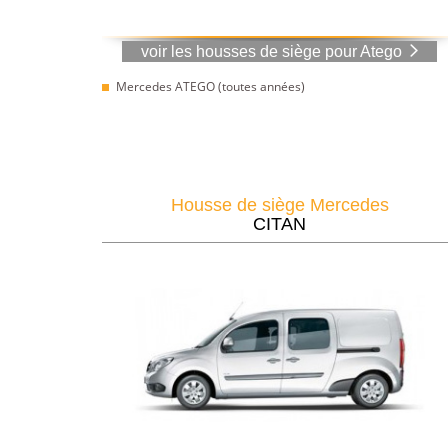
voir les housses de siège pour Atego
Mercedes ATEGO (toutes années)
Housse de siège Mercedes
CITAN