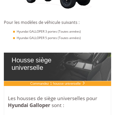
Pour les modèles de véhicule suivants :
Hyundai GALLOPER 3 portes (Toutes années)
Hyundai GALLOPER 5 portes (Toutes années)
Housse siège
universelle
Commandez 1 housse universelle
Les housses de siège universelles pour
Hyundai
Galloper
sont :