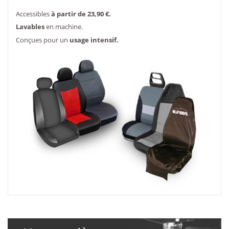
Accessibles
à partir de 23,90 €.
Lavables
en machine.
Conçues pour un
usage intensif.