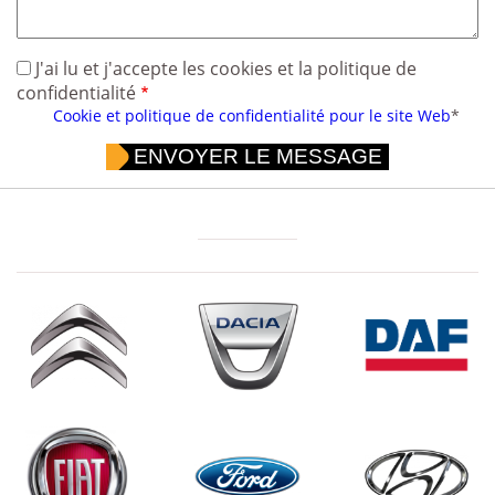
J'ai lu et j'accepte les cookies et la politique de
confidentialité
Cookie et politique de confidentialité pour le site Web
*