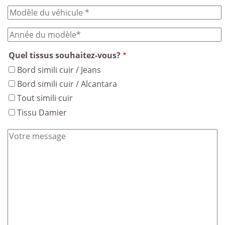
Quel tissus souhaitez-vous?
Bord simili cuir / Jeans
Bord simili cuir / Alcantara
Tout simili cuir
Tissu Damier