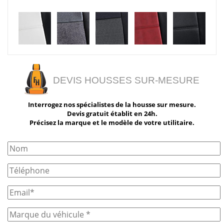
DEVIS HOUSSES SUR-MESURE
Interrogez nos spécialistes de la housse sur mesure.
Devis gratuit établit en 24h.
Précisez la marque et le modèle de votre utilitaire.