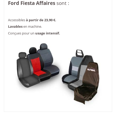
Ford
Fiesta Affaires
sont :
Accessibles
à partir de 23,90 €.
Lavables
en machine.
Conçues pour un
usage intensif.