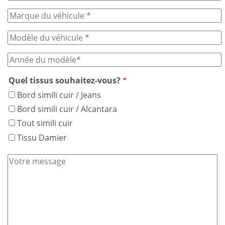
Quel tissus souhaitez-vous?
Bord simili cuir / Jeans
Bord simili cuir / Alcantara
Tout simili cuir
Tissu Damier