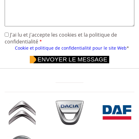
J'ai lu et j'accepte les cookies et la politique de
confidentialité
Cookie et politique de confidentialité pour le site Web
*