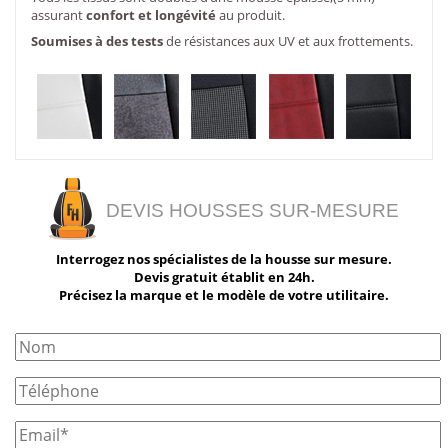
assurant
confort et longévité
au produit.
Soumises à des tests
de résistances aux UV et aux frottements.
DEVIS HOUSSES SUR-MESURE
Interrogez nos spécialistes de la housse sur mesure.
Devis gratuit établit en 24h.
Précisez la marque et le modèle de votre utilitaire.