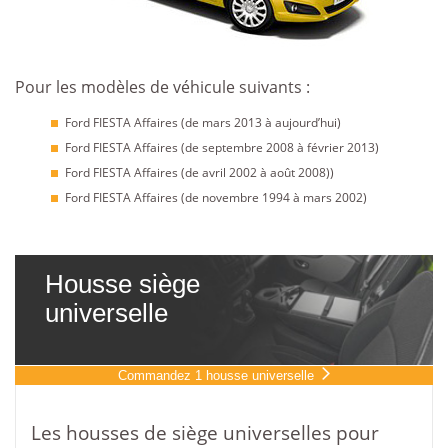
Pour les modèles de véhicule suivants :
Ford FIESTA Affaires (de mars 2013 à aujourd’hui)
Ford FIESTA Affaires (de septembre 2008 à février 2013)
Ford FIESTA Affaires (de avril 2002 à août 2008))
Ford FIESTA Affaires (de novembre 1994 à mars 2002)
Housse siège
universelle
Commandez 1 housse universelle
Les housses de siège universelles pour